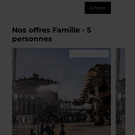
Acheter
Nos offres Famille - 5
personnes
Offre spéciale