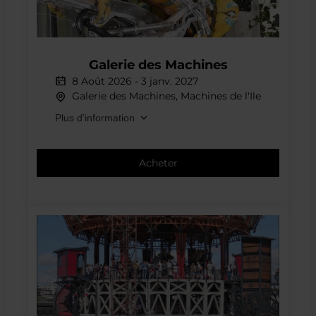
Offre spéciale
Galerie
Galerie des Machines
des
Machines
8 Août 2026
-
3 janv. 2027
Galerie des Machines, Machines de l'Ile
Plus d'information
Acheter