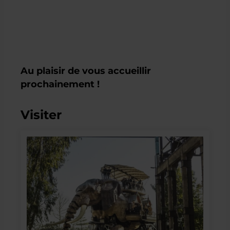
Au plaisir de vous accueillir 
prochainement !
Visiter